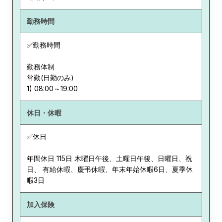
勤務時間
✅勤務時間
勤務体制
常勤(日勤のみ)
休日・休暇
✅休日
年間休日 115日 木曜日午後、土曜日午後、日曜日、祝
日、 有給休暇、慶弔休暇、年末年始休暇6日、夏季休
暇3日
加入保険