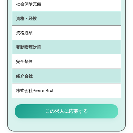
社会保険完備
資格・経験
資格必須
受動喫煙対策
完全禁煙
紹介会社
株式会社Pierre Brut
この求人に応募する