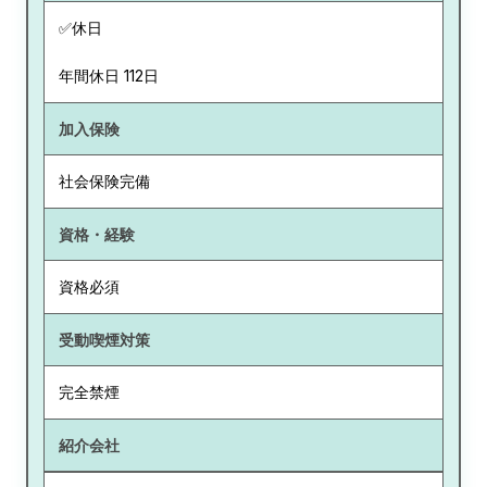
✅休日
年間休日 112日
加入保険
社会保険完備
資格・経験
資格必須
受動喫煙対策
完全禁煙
紹介会社