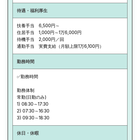
待遇・福利厚生
扶養手当 6,500円～
住居手当 1,000円～1万6,000円
待機手当 2,000円／回
通勤手当 実費支給（月額上限1万6,100円）
勤務時間
✅勤務時間
勤務体制
常勤(日勤のみ)
1) 08:30～17:30
2) 07:30～16:30
休日・休暇