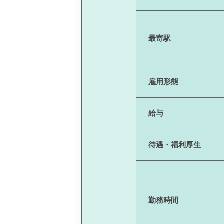
最寄駅
雇用形態
給与
待遇・福利厚生
勤務時間