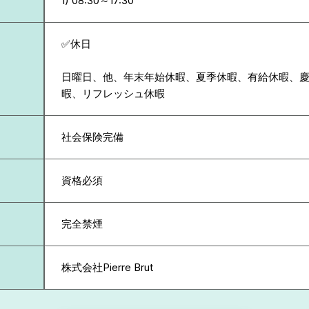
✅休日
日曜日、他、年末年始休暇、夏季休暇、有給休暇、
暇、リフレッシュ休暇
社会保険完備
資格必須
完全禁煙
株式会社Pierre Brut