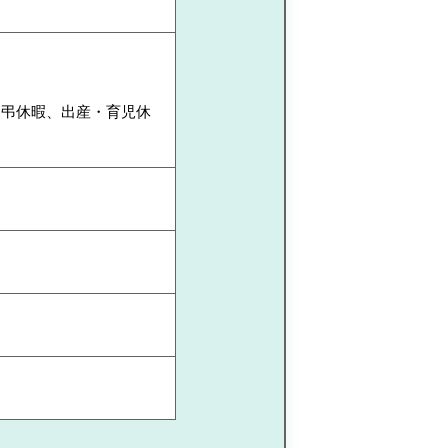
慶弔休暇、出産・育児休