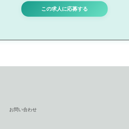
この求人に応募する
お問い合わせ