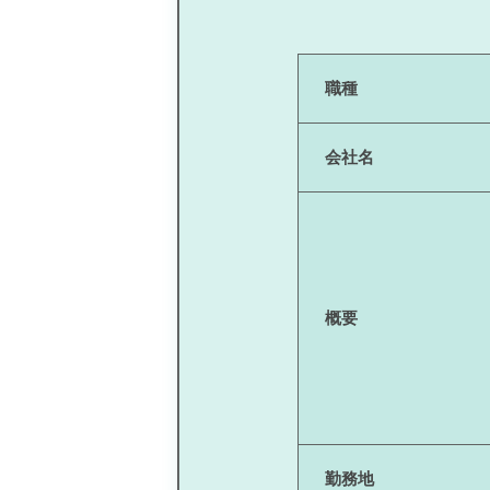
職種
会社名
概要
勤務地