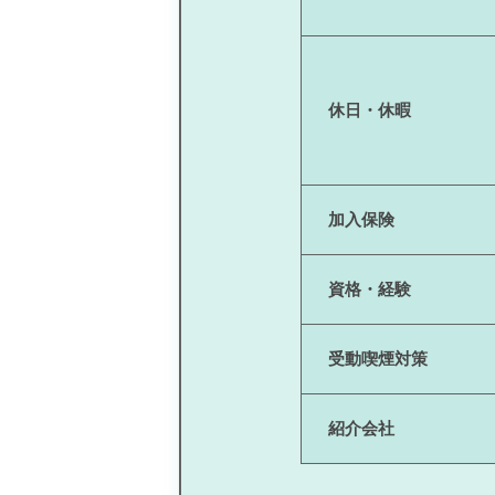
休日・休暇
加入保険
資格・経験
受動喫煙対策
紹介会社