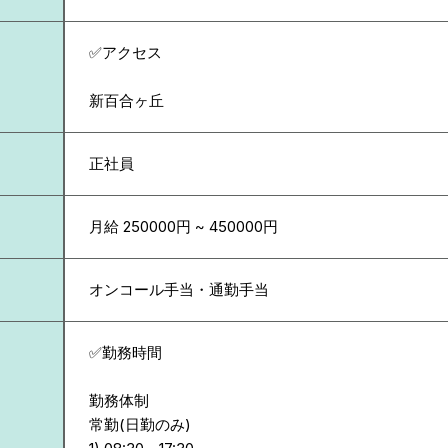
✅アクセス
新百合ヶ丘
正社員
月給 250000円 ~ 450000円
オンコール手当・通勤手当
✅勤務時間
勤務体制
常勤(日勤のみ)