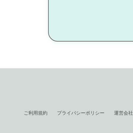
ご利用規約
プライバシーポリシー
運営会社