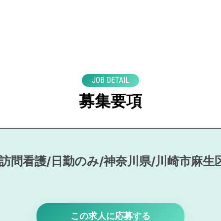
JOB DETAIL
募集要項
/訪問看護/日勤のみ/神奈川県/川崎市麻生
この求人に応募する