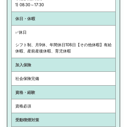
休日・休暇
✅休日
シフト制、月9休、年間休日108日【その他休暇】有給
休暇、産前産後休暇、育児休暇
加入保険
社会保険完備
資格・経験
資格必須
受動喫煙対策