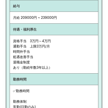
給与
月給 209000円 ~ 239000円
待遇・福利厚生
資格手当 3万円～4万円
通勤手当 上限3万円/月
時間外手当
処遇改善手当
退職金制度
あり（勤続年数3年以上）
勤務時間
✅勤務時間
勤務体制
常勤(日勤のみ)