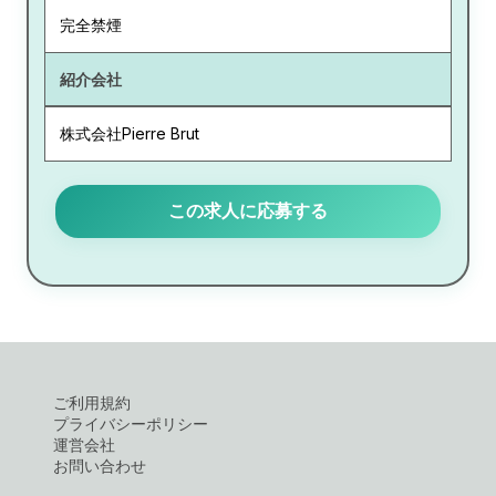
完全禁煙
紹介会社
株式会社Pierre Brut
この求人に応募する
ご利用規約
プライバシーポリシー
運営会社
お問い合わせ