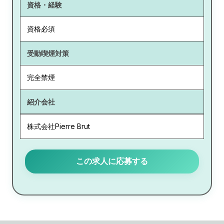
資格・経験
資格必須
受動喫煙対策
完全禁煙
紹介会社
株式会社Pierre Brut
この求人に応募する