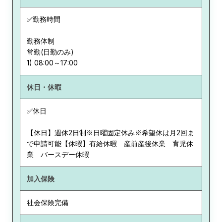
✅勤務時間
勤務体制
常勤(日勤のみ)
休日・休暇
✅休日
【休日】週休2日制※日曜固定休み※希望休は月2回ま
で申請可能【休暇】有給休暇 産前産後休業 育児休
業 バースデー休暇
加入保険
社会保険完備