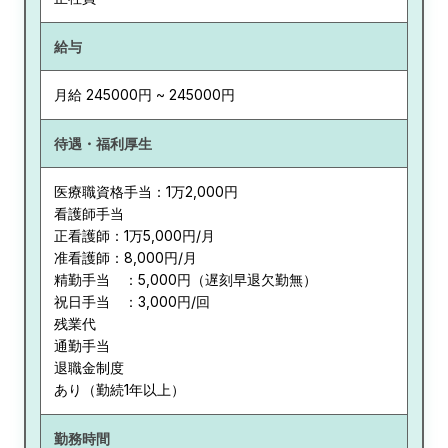
給与
月給 245000円 ~ 245000円
待遇・福利厚生
医療職資格手当：1万2,000円
看護師手当
正看護師：1万5,000円/月
准看護師：8,000円/月
精勤手当 ：5,000円（遅刻早退欠勤無）
祝日手当 ：3,000円/回
残業代
通勤手当
退職金制度
あり（勤続1年以上）
勤務時間