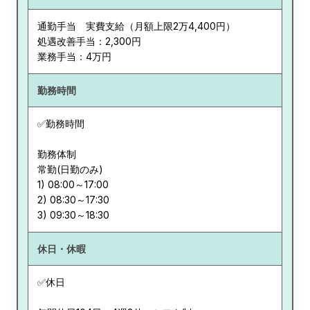
通勤手当 実費支給（月額上限2万4,400円）
処遇改善手当：2,300円
業務手当：4万円
勤務時間
✅勤務時間
勤務体制
常勤(日勤のみ)
1) 08:00～17:00
2) 08:30～17:30
休日・休暇
✅休日