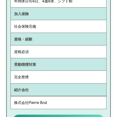
年間休日104日、4週8休、シフト制
加入保険
社会保険完備
資格・経験
資格必須
受動喫煙対策
完全禁煙
紹介会社
株式会社Pierre Brut