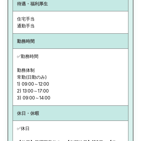
待遇・福利厚生
住宅手当
通勤手当
勤務時間
✅勤務時間
勤務体制
常勤(日勤のみ)
1) 09:00～12:00
2) 13:00～17:00
休日・休暇
✅休日