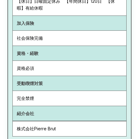
【休日】日曜固定休み 【年間休日】120日 【休
暇】有給休暇
加入保険
社会保険完備
資格・経験
資格必須
受動喫煙対策
完全禁煙
紹介会社
株式会社Pierre Brut