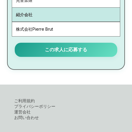
完全禁煙
紹介会社
株式会社Pierre Brut
この求人に応募する
ご利用規約
プライバシーポリシー
運営会社
お問い合わせ