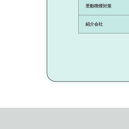
受動喫煙対策
紹介会社