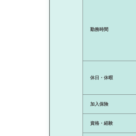
勤務時間
休日・休暇
加入保険
資格・経験