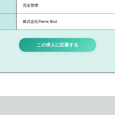
完全禁煙
株式会社Pierre Brut
この求人に応募する