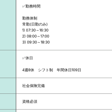
✅勤務時間
勤務体制
常勤(日勤のみ)
1) 07:30～16:30
2) 08:00～17:00
✅休日
4週8休 シフト制 年間休日109日
社会保険完備
資格必須