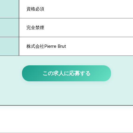
資格必須
完全禁煙
株式会社Pierre Brut
この求人に応募する