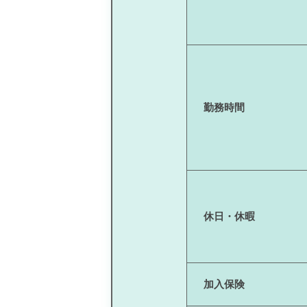
勤務時間
休日・休暇
加入保険