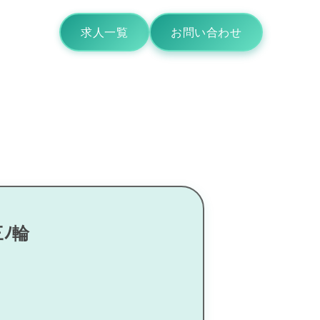
求人一覧
お問い合わせ
ﾉ輪