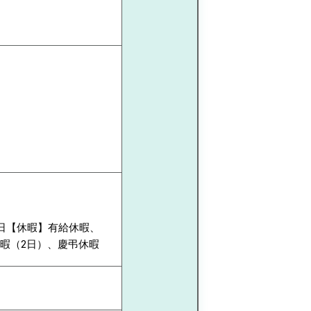
6日【休暇】有給休暇、
暇（2日）、慶弔休暇