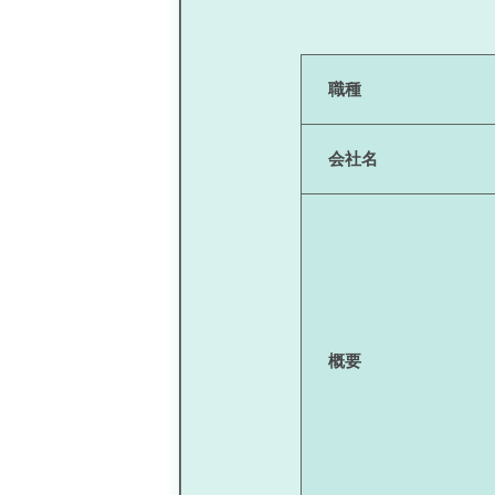
職種
会社名
概要