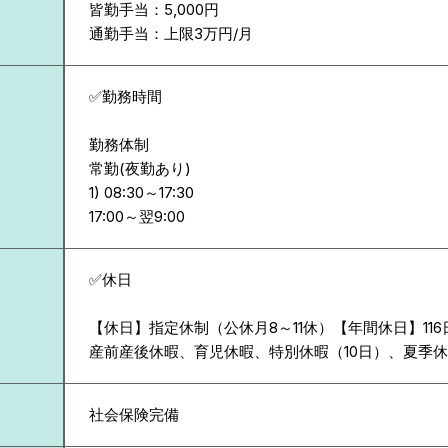
皆勤手当：5,000円
通勤手当：上限3万円/月
✅勤務時間
勤務体制
常勤(夜勤あり)
1) 08:30～17:30
✅休日
【休日】指定休制（公休月8～11休）【年間休日】11
産前産後休暇、育児休暇、特別休暇（10日）、夏季休
社会保険完備