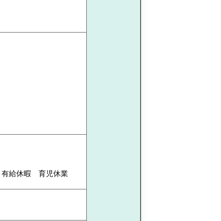
】有給休暇 育児休業