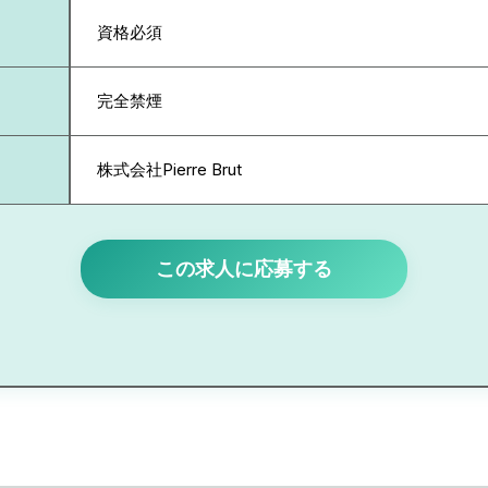
資格必須
完全禁煙
株式会社Pierre Brut
この求人に応募する