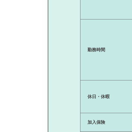
勤務時間
休日・休暇
加入保険