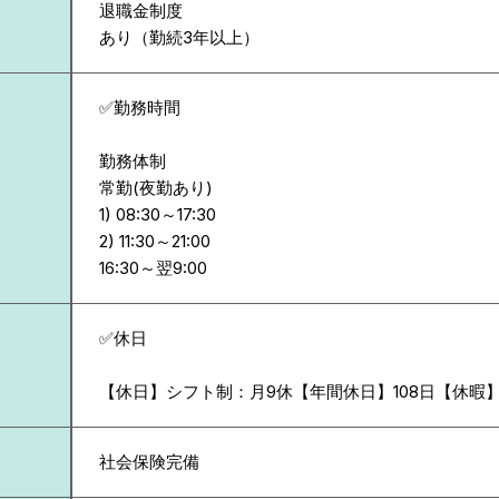
退職金制度
あり（勤続3年以上）
✅勤務時間
勤務体制
常勤(夜勤あり)
1) 08:30～17:30
2) 11:30～21:00
✅休日
【休日】シフト制：月9休【年間休日】108日【休暇
社会保険完備