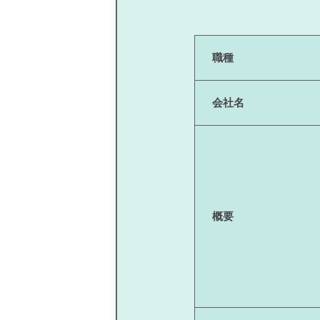
職種
会社名
概要