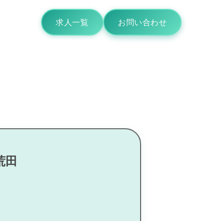
求人一覧
お問い合わせ
荒田