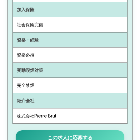
加入保険
社会保険完備
資格・経験
資格必須
受動喫煙対策
完全禁煙
紹介会社
株式会社Pierre Brut
この求人に応募する