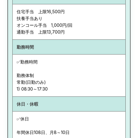
住宅手当 上限16,500円
扶養手当あり
オンコール手当 1,000円/回
通勤手当 上限13,700円
勤務時間
✅勤務時間
勤務体制
常勤(日勤のみ)
休日・休暇
✅休日
年間休日108日、月8～10日