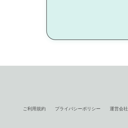
ご利用規約
プライバシーポリシー
運営会社