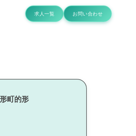
求人一覧
お問い合わせ
的形町的形