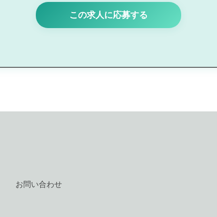
この求人に応募する
お問い合わせ