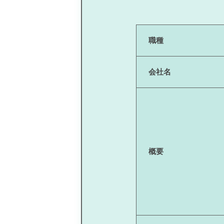
職種
会社名
概要