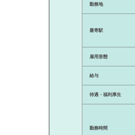
勤務地
最寄駅
雇用形態
給与
待遇・福利厚生
勤務時間