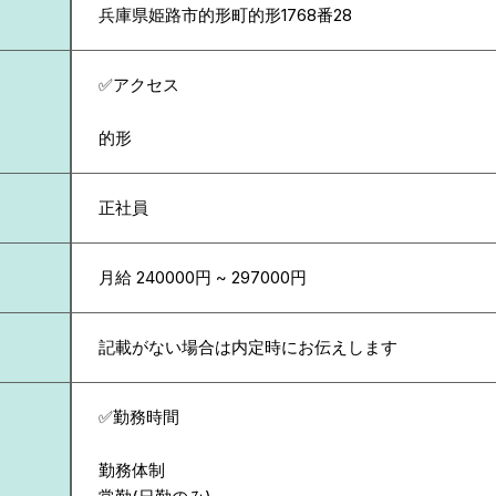
兵庫県
姫路市的形町的形1768番28
✅アクセス
的形
正社員
月給 240000円 ~ 297000円
記載がない場合は内定時にお伝えします
✅勤務時間
勤務体制