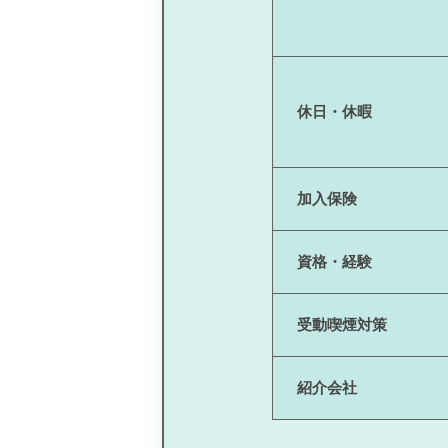
休日・休暇
加入保険
資格・経験
受動喫煙対策
紹介会社