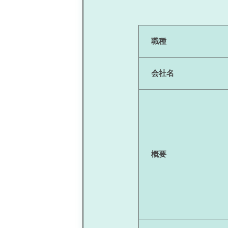
職種
会社名
概要