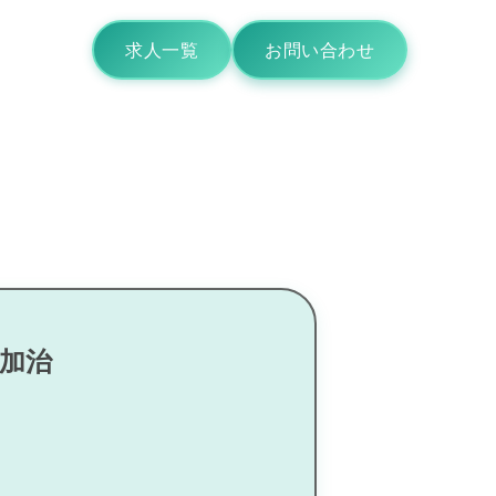
求人一覧
お問い合わせ
下加治