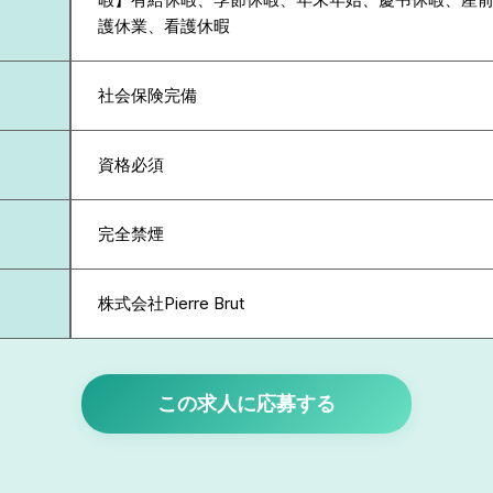
護休業、看護休暇
社会保険完備
資格必須
完全禁煙
株式会社Pierre Brut
この求人に応募する