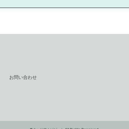
お問い合わせ