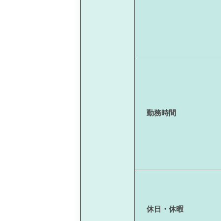
勤務時間
休日・休暇