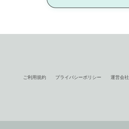
ご利用規約
プライバシーポリシー
運営会社