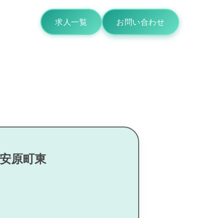
求人一覧
お問い合わせ
下安原町東