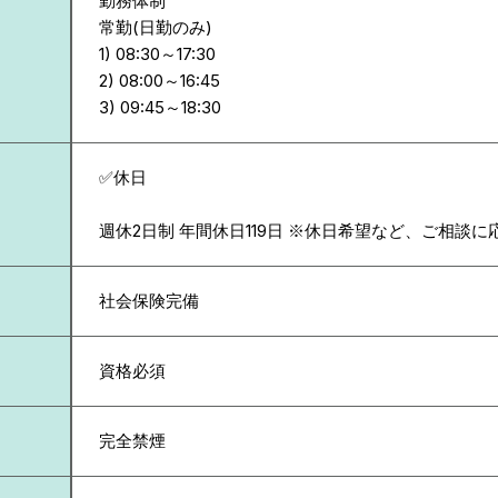
勤務体制
常勤(日勤のみ)
1) 08:30～17:30
2) 08:00～16:45
✅休日
週休2日制 年間休日119日 ※休日希望など、ご相談に
社会保険完備
資格必須
完全禁煙