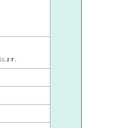
応じます。