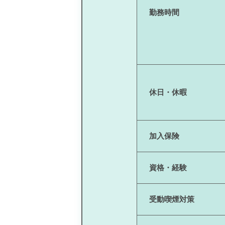
勤務時間
休日・休暇
加入保険
資格・経験
受動喫煙対策