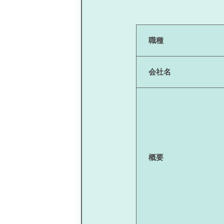
職種
会社名
概要