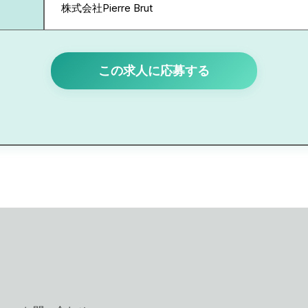
株式会社Pierre Brut
この求人に応募する