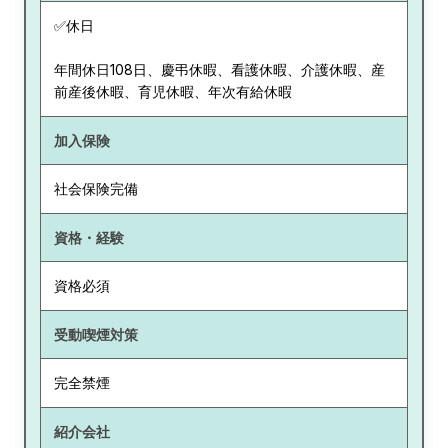
✅休日
年間休日108日、慶弔休暇、看護休暇、介護休暇、産
前産後休暇、育児休暇、年次有給休暇
加入保険
社会保険完備
資格・経験
資格必須
受動喫煙対策
完全禁煙
紹介会社