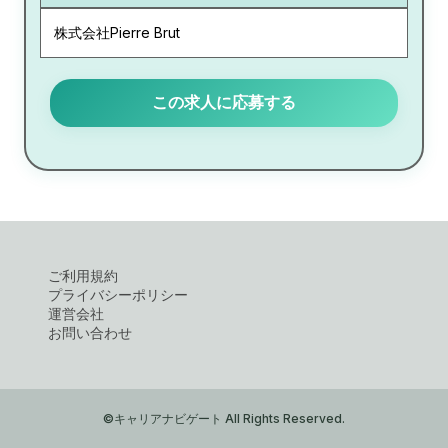
株式会社Pierre Brut
この求人に応募する
ご利用規約
プライバシーポリシー
運営会社
お問い合わせ
©キャリアナビゲート All Rights Reserved.