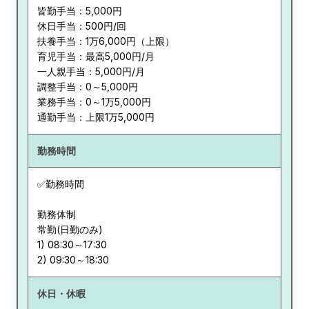
皆勤手当：5,000円
休日手当：500円/回
扶養手当：1万6,000円（上限）
育児手当：最高5,000円/月
一人親手当：5,000円/月
調整手当：0～5,000円
業務手当：0～1万5,000円
通勤手当：上限1万5,000円
勤務時間
✅勤務時間
勤務体制
常勤(日勤のみ)
1) 08:30～17:30
休日・休暇