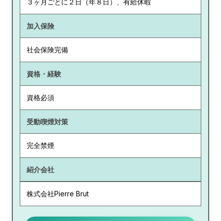
３ヶ月ごとに２日（年８日）、有給休暇
加入保険
社会保険完備
資格・経験
資格必須
受動喫煙対策
完全禁煙
紹介会社
株式会社Pierre Brut