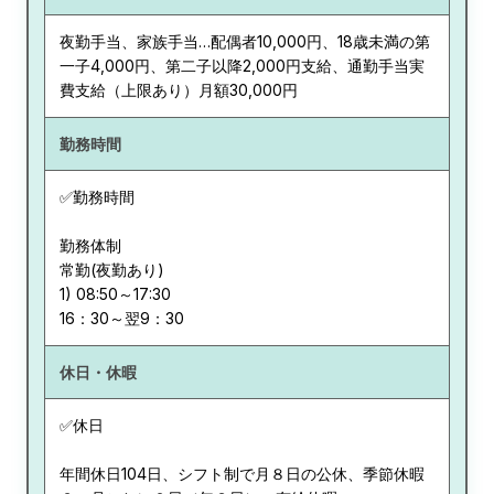
夜勤手当、家族手当…配偶者10,000円、18歳未満の第
一子4,000円、第二子以降2,000円支給、通勤手当実
費支給（上限あり）月額30,000円
勤務時間
✅勤務時間
勤務体制
常勤(夜勤あり)
1) 08:50～17:30
休日・休暇
✅休日
年間休日104日、シフト制で月８日の公休、季節休暇