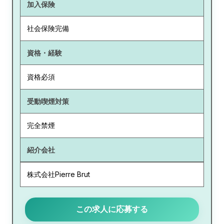
加入保険
社会保険完備
資格・経験
資格必須
受動喫煙対策
完全禁煙
紹介会社
株式会社Pierre Brut
この求人に応募する