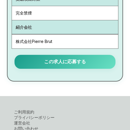
完全禁煙
紹介会社
株式会社Pierre Brut
この求人に応募する
ご利用規約
プライバシーポリシー
運営会社
お問い合わせ