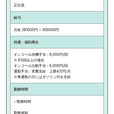
正社員
給与
月給 281000円 ~ 305000円
待遇・福利厚生
オンコール待機手当：6,000円/回
※月5回以上の場合
オンコール出動手当：6,000円/回
通勤手当：実費支給 上限4万円/月
※車通勤の方にはガソリン代を支給
勤務時間
✅勤務時間
勤務体制