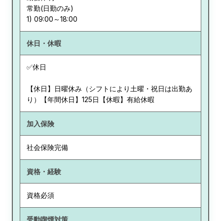
常勤(日勤のみ)
休日・休暇
✅休日
【休日】日曜休み（シフトにより土曜・祝日は出勤あ
り）【年間休日】125日【休暇】有給休暇
加入保険
社会保険完備
資格・経験
資格必須
受動喫煙対策