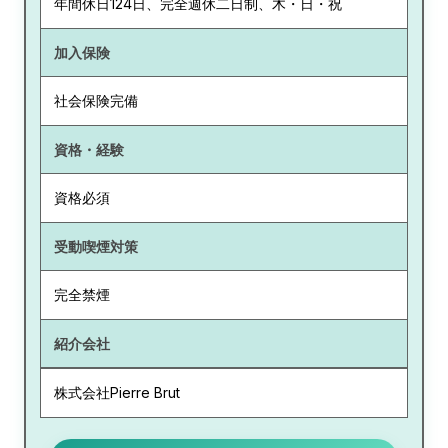
年間休日124日、完全週休二日制、木・日・祝
加入保険
社会保険完備
資格・経験
資格必須
受動喫煙対策
完全禁煙
紹介会社
株式会社Pierre Brut