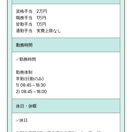
資格手当 2万円
職務手当 1万円
皆勤手当 1万円
通勤手当 実費上限なし
勤務時間
✅勤務時間
勤務体制
常勤(日勤のみ)
1) 08:45～18:30
休日・休暇
✅休日