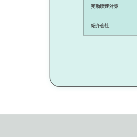
受動喫煙対策
紹介会社