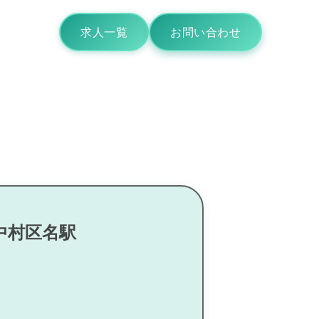
求人一覧
お問い合わせ
中村区名駅