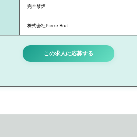
完全禁煙
株式会社Pierre Brut
この求人に応募する