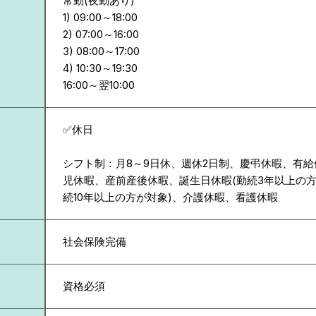
常勤(夜勤あり)
1) 09:00～18:00
2) 07:00～16:00
3) 08:00～17:00
4) 10:30～19:30
✅休日
シフト制：月8～9日休、週休2日制、慶弔休暇、有
児休暇、産前産後休暇、誕生日休暇(勤続3年以上の方
続10年以上の方が対象)、介護休暇、看護休暇
社会保険完備
資格必須