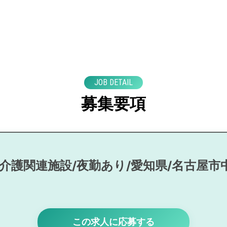
JOB DETAIL
募集要項
/介護関連施設/夜勤あり/愛知県/名古屋市
この求人に応募する