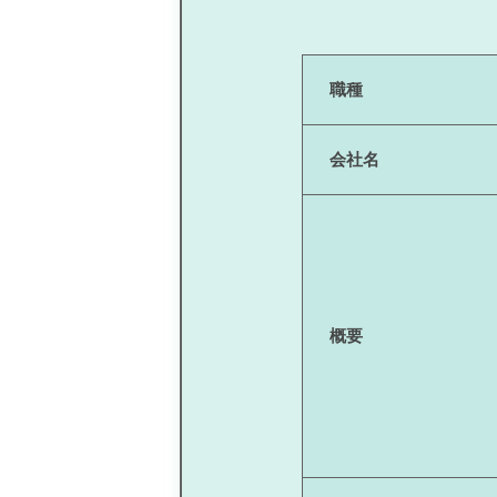
職種
会社名
概要