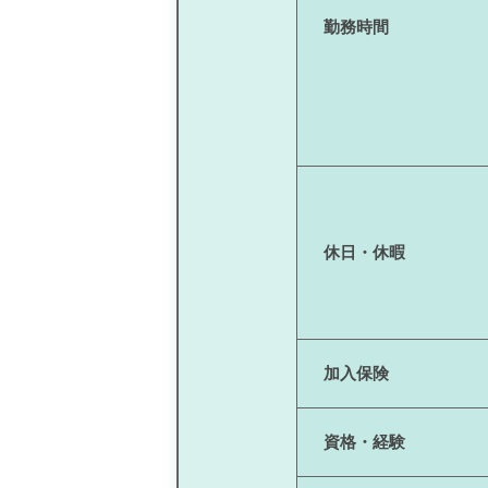
勤務時間
休日・休暇
加入保険
資格・経験