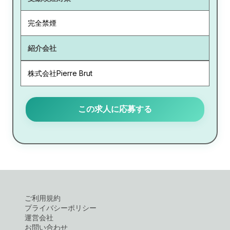
完全禁煙
紹介会社
株式会社Pierre Brut
この求人に応募する
ご利用規約
プライバシーポリシー
運営会社
お問い合わせ