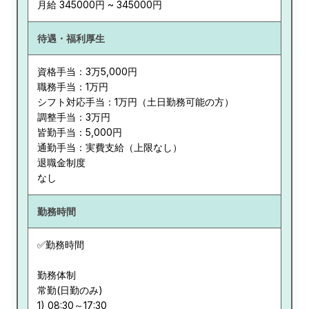
月給 345000円 ~ 345000円
待遇・福利厚生
資格手当：3万5,000円
職務手当：1万円
シフト対応手当：1万円（土日勤務可能の方）
調整手当：3万円
皆勤手当：5,000円
通勤手当：実費支給（上限なし）
退職金制度
なし
勤務時間
✅勤務時間
勤務体制
常勤(日勤のみ)
1) 08:30～17:30