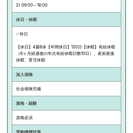
休日・休暇
✅休日
【休日】4週8休【年間休日】120日【休暇】有給休暇
（6ヶ月経過後の年次有給休暇日数10日）、産前産後
休暇、育児休暇
加入保険
社会保険完備
資格・経験
資格必須
受動喫煙対策