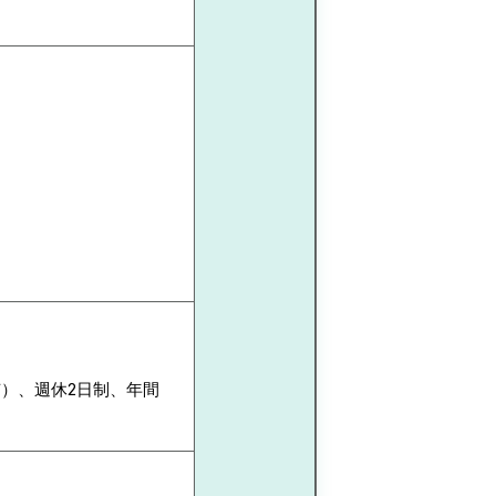
）、週休2日制、年間