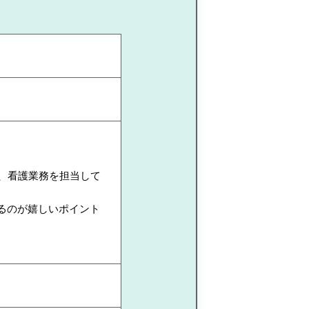
て、看護業務を担当して
るのが嬉しいポイント