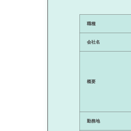
職種
会社名
概要
勤務地