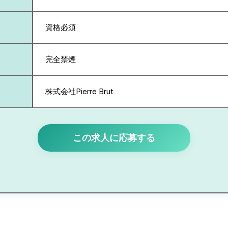
資格必須
完全禁煙
株式会社Pierre Brut
この求人に応募する