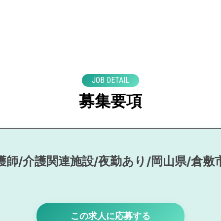
JOB DETAIL
募集要項
護師/介護関連施設/夜勤あり/岡山県/倉敷
この求人に応募する