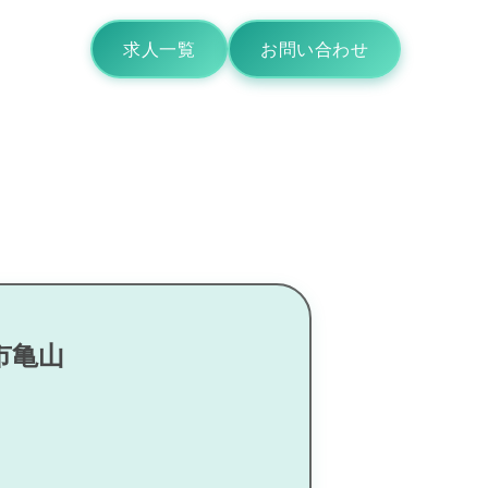
求人一覧
お問い合わせ
市亀山