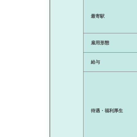
最寄駅
雇用形態
給与
待遇・福利厚生