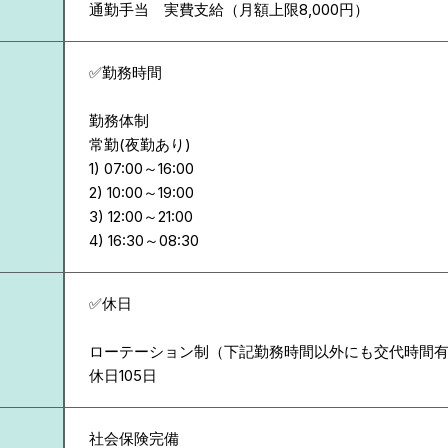
通勤手当 実費支給（月額上限8,000円）
✅勤務時間
勤務体制
常勤(夜勤あり)
1) 07:00～16:00
2) 10:00～19:00
3) 12:00～21:00
✅休日
ローテーション制（下記勤務時間以外にも交代時間有
休日105日
社会保険完備