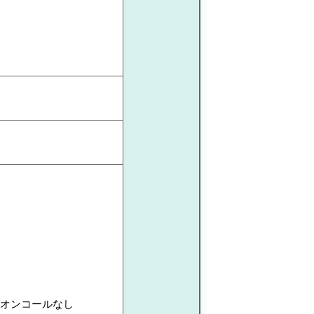
はオンコールなし