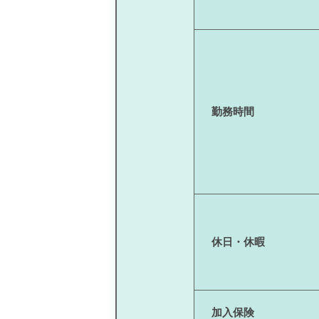
勤務時間
休日・休暇
加入保険