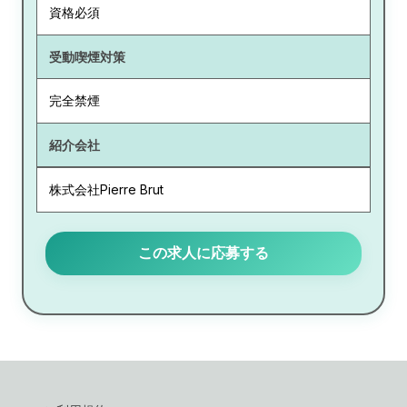
資格必須
受動喫煙対策
完全禁煙
紹介会社
株式会社Pierre Brut
この求人に応募する