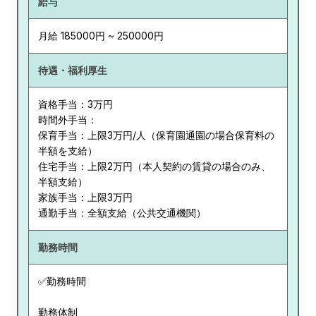
給与
月給 185000円 ~ 250000円
待遇・福利厚生
資格手当：3万円
時間外手当：
保育手当：上限3万円/人（保育園通園の場合保育料の
半額を支給）
住宅手当：上限2万円（本人契約の賃貸の場合のみ、
半額支給）
家族手当：上限3万円
通勤手当：全額支給（公共交通機関）
勤務時間
✅勤務時間
勤務体制