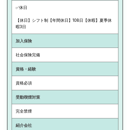
✅休日
【休日】シフト制【年間休日】108日【休暇】夏季休
暇3日
加入保険
社会保険完備
資格・経験
資格必須
受動喫煙対策
完全禁煙
紹介会社