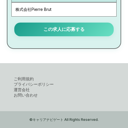
株式会社Pierre Brut
この求人に応募する
ご利用規約
プライバシーポリシー
運営会社
お問い合わせ
©キャリアナビゲート All Rights Reserved.