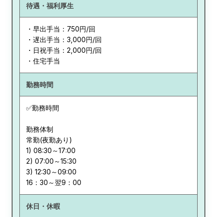
待遇・福利厚生
・早出手当：750円/回
・遅出手当：3,000円/回
・日祝手当：2,000円/回
・住宅手当
勤務時間
✅勤務時間
勤務体制
常勤(夜勤あり)
1) 08:30～17:00
2) 07:00～15:30
3) 12:30～09:00
休日・休暇