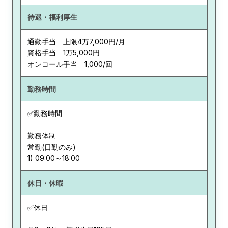
待遇・福利厚生
通勤手当 上限4万7,000円/月
資格手当 1万5,000円
オンコール手当 1,000/回
勤務時間
✅勤務時間
勤務体制
常勤(日勤のみ)
休日・休暇
✅休日