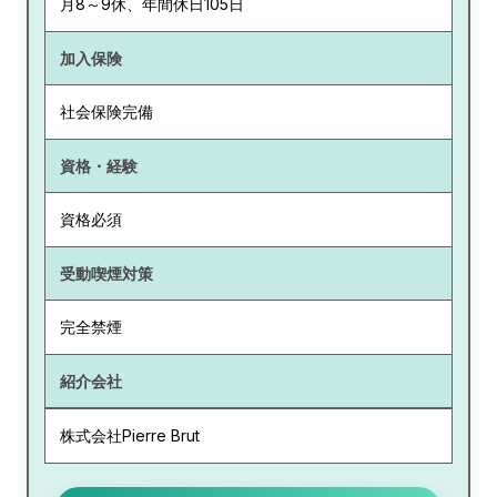
月8～9休、年間休日105日
加入保険
社会保険完備
資格・経験
資格必須
受動喫煙対策
完全禁煙
紹介会社
株式会社Pierre Brut