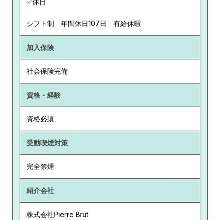
✅休日
シフト制 年間休日107日 有給休暇
加入保険
社会保険完備
資格・経験
資格必須
受動喫煙対策
完全禁煙
紹介会社
株式会社Pierre Brut