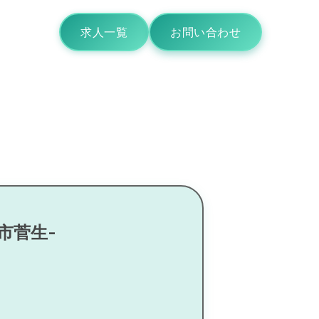
求人一覧
お問い合わせ
市菅生-