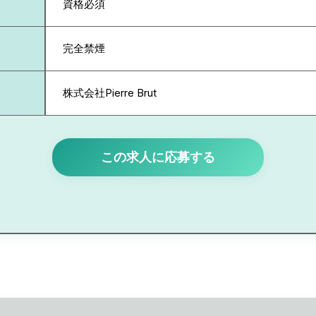
資格必須
完全禁煙
株式会社Pierre Brut
この求人に応募する