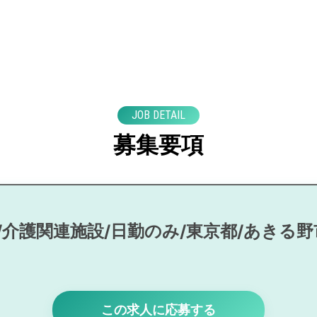
JOB DETAIL
募集要項
/介護関連施設/日勤のみ/東京都/あきる野
この求人に応募する