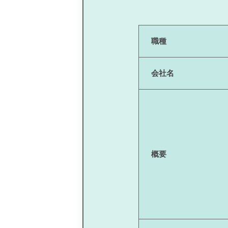
職種
会社名
概要