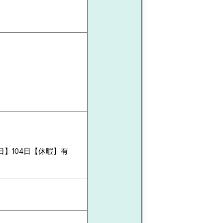
】104日【休暇】有