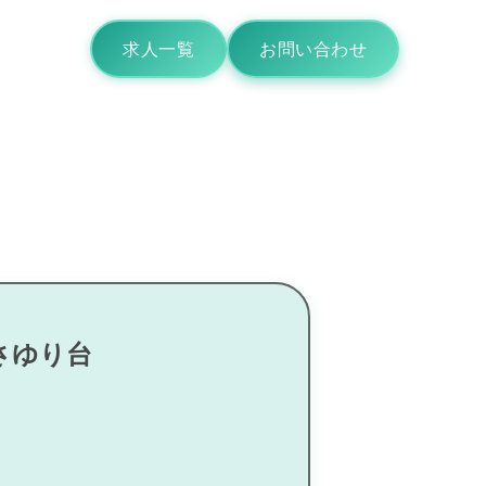
求人一覧
お問い合わせ
さゆり台