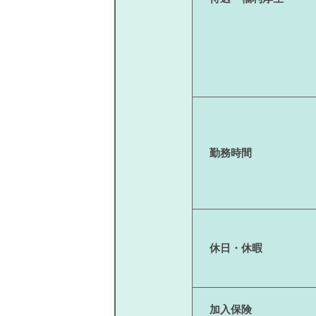
勤務時間
休日・休暇
加入保険