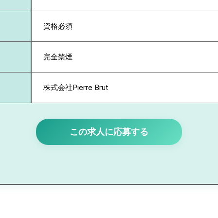
資格必須
完全禁煙
株式会社Pierre Brut
この求人に応募する