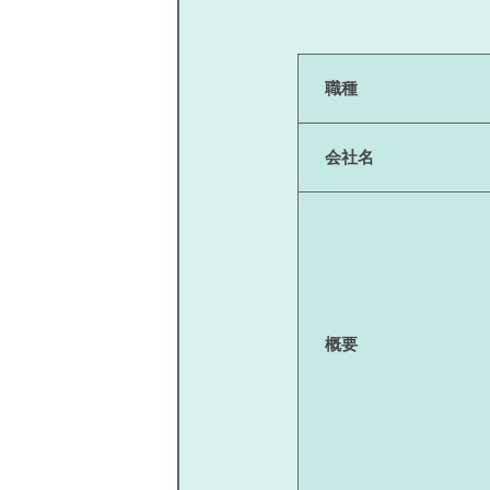
職種
会社名
概要