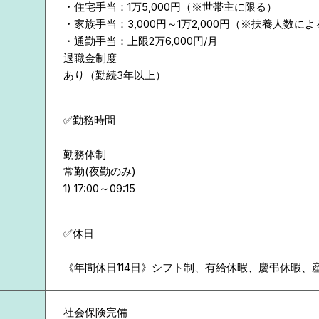
・住宅手当：1万5,000円（※世帯主に限る）
・家族手当：3,000円～1万2,000円（※扶養人数に
・通勤手当：上限2万6,000円/月
退職金制度
あり（勤続3年以上）
✅勤務時間
勤務体制
常勤(夜勤のみ)
✅休日
《年間休日114日》シフト制、有給休暇、慶弔休暇、
社会保険完備