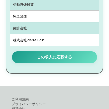
受動喫煙対策
完全禁煙
紹介会社
株式会社Pierre Brut
この求人に応募する
ご利用規約
プライバシーポリシー
運営会社