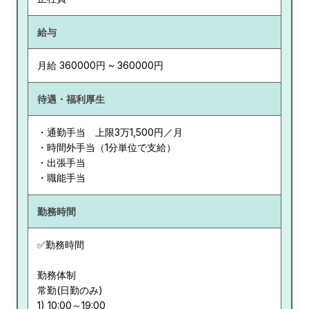
給与
月給 360000円 ~ 360000円
待遇・福利厚生
・通勤手当 上限3万1,500円／月
・時間外手当（1分単位で支給）
・出張手当
・職能手当
勤務時間
✅勤務時間
勤務体制
常勤(日勤のみ)
1) 10:00～19:00