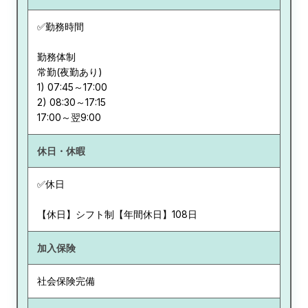
✅勤務時間
勤務体制
常勤(夜勤あり)
1) 07:45～17:00
2) 08:30～17:15
休日・休暇
✅休日
【休日】シフト制【年間休日】108日
加入保険
社会保険完備