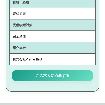
資格・経験
資格必須
受動喫煙対策
完全禁煙
紹介会社
株式会社Pierre Brut
この求人に応募する