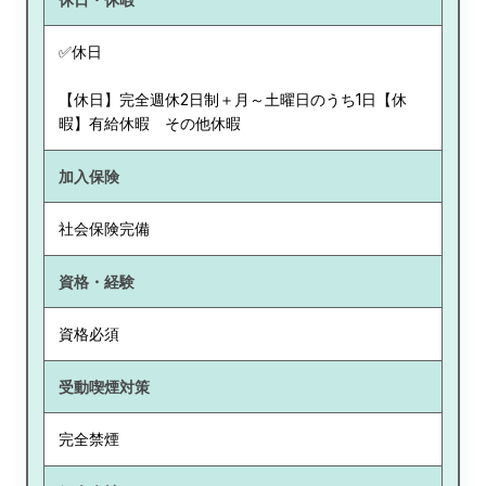
✅休日
【休日】完全週休2日制＋月～土曜日のうち1日【休
暇】有給休暇 その他休暇
加入保険
社会保険完備
資格・経験
資格必須
受動喫煙対策
完全禁煙