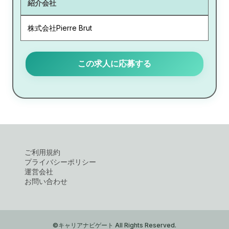
紹介会社
株式会社Pierre Brut
この求人に応募する
ご利用規約
プライバシーポリシー
運営会社
お問い合わせ
©キャリアナビゲート All Rights Reserved.