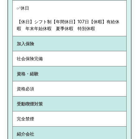
✅休日
【休日】シフト制【年間休日】107日【休暇】有給休
暇 年末年始休暇 夏季休暇 特別休暇
加入保険
社会保険完備
資格・経験
資格必須
受動喫煙対策
完全禁煙
紹介会社