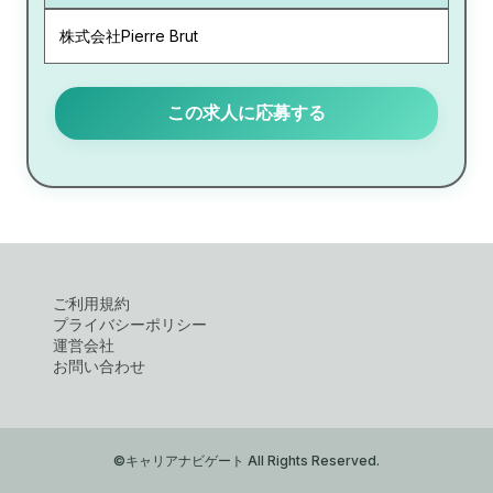
株式会社Pierre Brut
この求人に応募する
ご利用規約
プライバシーポリシー
運営会社
お問い合わせ
©キャリアナビゲート All Rights Reserved.