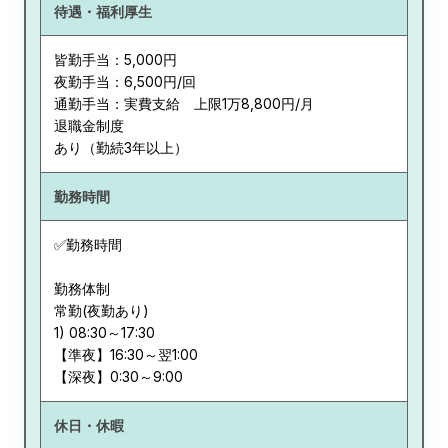
待遇・福利厚生
皆勤手当：5,000円
夜勤手当：6,500円/回
通勤手当：実費支給 上限1万8,800円/月
退職金制度
あり（勤続3年以上）
勤務時間
✅勤務時間
勤務体制
常勤(夜勤あり)
1) 08:30～17:30
【準夜】16:30～翌1:00
【深夜】0:30～9:00
休日・休暇