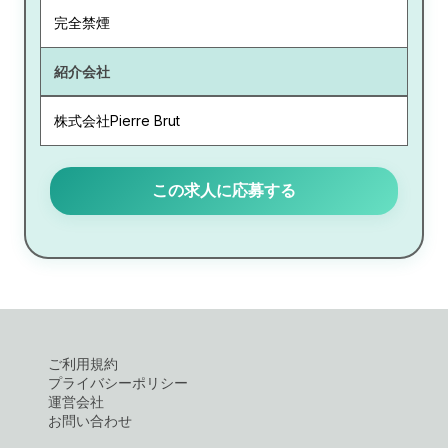
完全禁煙
紹介会社
株式会社Pierre Brut
この求人に応募する
ご利用規約
プライバシーポリシー
運営会社
お問い合わせ