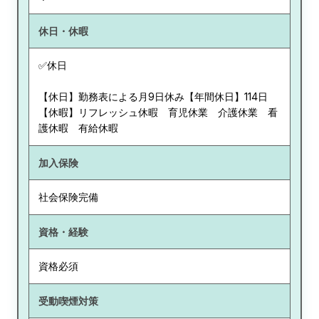
休日・休暇
✅休日
【休日】勤務表による月9日休み【年間休日】114日
【休暇】リフレッシュ休暇 育児休業 介護休業 看
護休暇 有給休暇
加入保険
社会保険完備
資格・経験
資格必須
受動喫煙対策