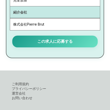
完全禁煙
紹介会社
株式会社Pierre Brut
この求人に応募する
ご利用規約
プライバシーポリシー
運営会社
お問い合わせ