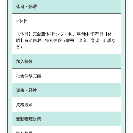
休日・休暇
✅休日
【休日】完全週休2日シフト制、年間休日122日【休
暇】有給休暇、特別休暇（慶弔、出産、育児、介護な
ど）
加入保険
社会保険完備
資格・経験
資格必須
受動喫煙対策