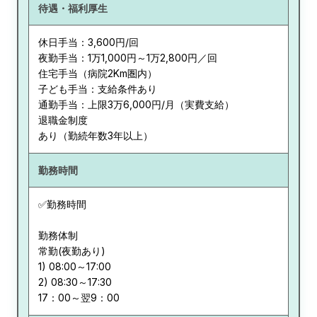
待遇・福利厚生
休日手当：3,600円/回
夜勤手当：1万1,000円～1万2,800円／回
住宅手当（病院2Km圏内）
子ども手当：支給条件あり
通勤手当：上限3万6,000円/月（実費支給）
退職金制度
あり（勤続年数3年以上）
勤務時間
✅勤務時間
勤務体制
常勤(夜勤あり)
1) 08:00～17:00
2) 08:30～17:30