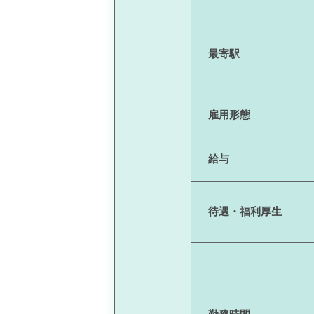
最寄駅
雇用形態
給与
待遇・福利厚生