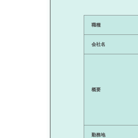
職種
会社名
概要
勤務地