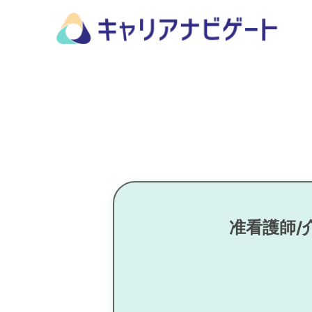
准看護師/