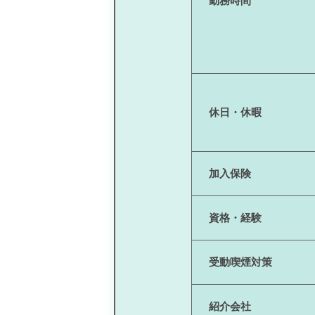
勤務時間
休日・休暇
加入保険
資格・経験
受動喫煙対策
紹介会社