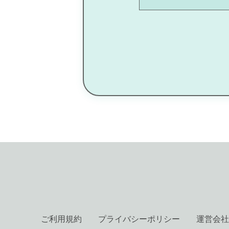
ご利用規約
プライバシーポリシー
運営会社