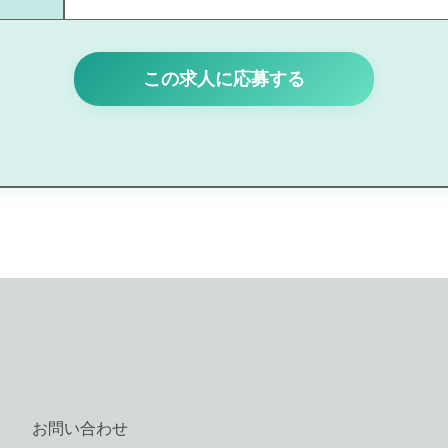
この求人に応募する
お問い合わせ