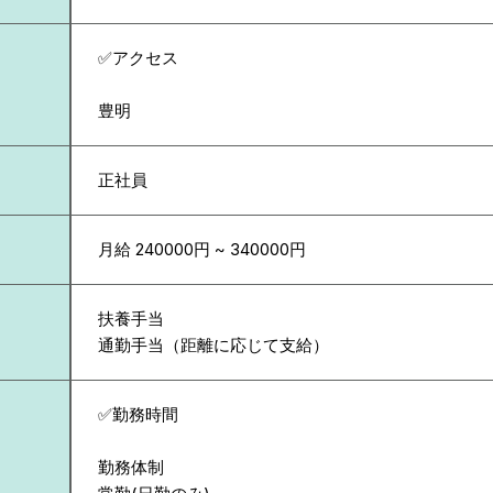
✅アクセス
豊明
正社員
月給 240000円 ~ 340000円
扶養手当
通勤手当（距離に応じて支給）
✅勤務時間
勤務体制