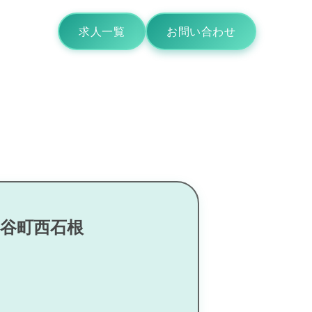
求人一覧
お問い合わせ
ヶ谷町西石根