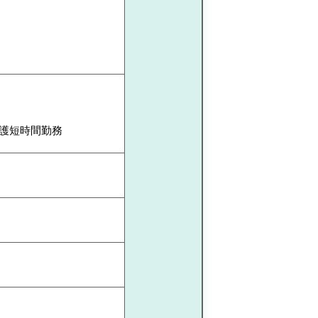
介護短時間勤務