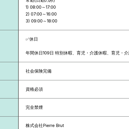
常勤(日勤のみ)
1) 08:00～17:00
2) 07:00～16:00
✅休日
年間休日109日 特別休暇、育児・介護休暇、育児・
社会保険完備
資格必須
完全禁煙
株式会社Pierre Brut