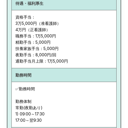
待遇・福利厚生
資格手当：
3万5,000円（准看護師）
4万円（正看護師）
職務手当：1万5,000円
精勤手当：5,000円
扶養家族手当：5,000円
夜勤手当：8,000円/回
通勤手当月上限：1万5,000円
勤務時間
✅勤務時間
勤務体制
常勤(夜勤あり)
1) 09:00～17:30