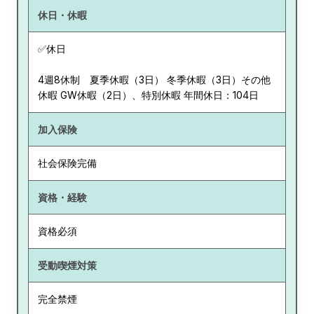
休日・休暇
✅休日
4週8休制 夏季休暇（3日） 冬季休暇（3日）その他
休暇 GW休暇（2日）、特別休暇 年間休日：104日
加入保険
社会保険完備
資格・経験
資格必須
受動喫煙対策
完全禁煙