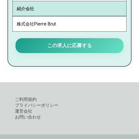
紹介会社
株式会社Pierre Brut
この求人に応募する
ご利用規約
プライバシーポリシー
運営会社
お問い合わせ