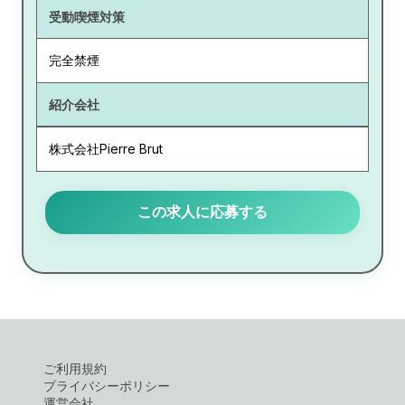
受動喫煙対策
完全禁煙
紹介会社
株式会社Pierre Brut
この求人に応募する
ご利用規約
プライバシーポリシー
運営会社