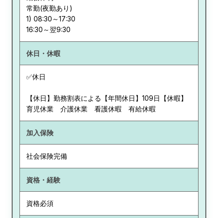
常勤(夜勤あり)
1) 08:30～17:30
休日・休暇
✅休日
【休日】勤務割表による【年間休日】109日【休暇】
育児休業 介護休業 看護休暇 有給休暇
加入保険
社会保険完備
資格・経験
資格必須