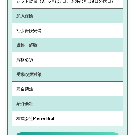
シフト勤務（3、6月は7日。以外の月は8日の休日）
加入保険
社会保険完備
資格・経験
資格必須
受動喫煙対策
完全禁煙
紹介会社
株式会社Pierre Brut