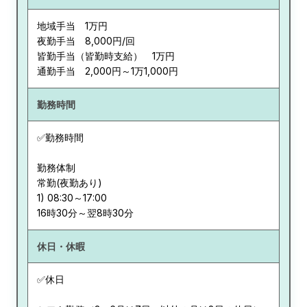
地域手当 1万円
夜勤手当 8,000円/回
皆勤手当（皆勤時支給） 1万円
通勤手当 2,000円～1万1,000円
勤務時間
✅勤務時間
勤務体制
常勤(夜勤あり)
1) 08:30～17:00
休日・休暇
✅休日