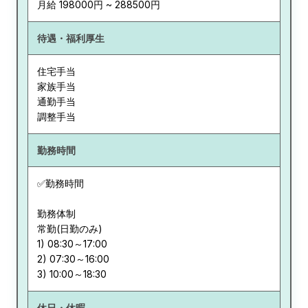
月給 198000円 ~ 288500円
待遇・福利厚生
住宅手当
家族手当
通勤手当
調整手当
勤務時間
✅勤務時間
勤務体制
常勤(日勤のみ)
1) 08:30～17:00
2) 07:30～16:00
休日・休暇