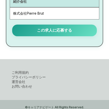
紹介会社
株式会社Pierre Brut
この求人に応募する
ご利用規約
プライバシーポリシー
運営会社
お問い合わせ
©キャリアナビゲート All Rights Reserved.