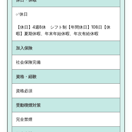
✅休日
【休日】4週8休 シフト制【年間休日】108日【休
暇】夏期休暇、年末年始休暇、年次有給休暇
加入保険
社会保険完備
資格・経験
資格必須
受動喫煙対策
完全禁煙