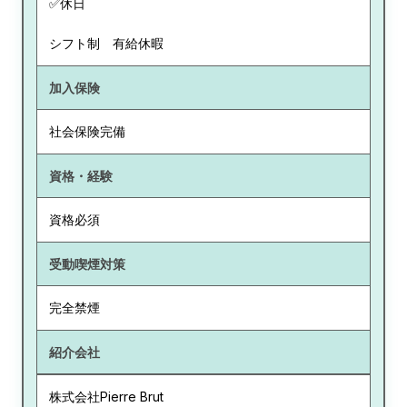
✅休日
シフト制 有給休暇
加入保険
社会保険完備
資格・経験
資格必須
受動喫煙対策
完全禁煙
紹介会社
株式会社Pierre Brut