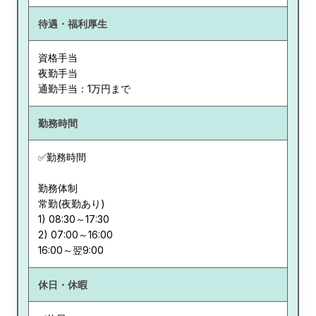
待遇・福利厚生
資格手当
夜勤手当
通勤手当：1万円まで
勤務時間
✅勤務時間
勤務体制
常勤(夜勤あり)
1) 08:30～17:30
2) 07:00～16:00
休日・休暇