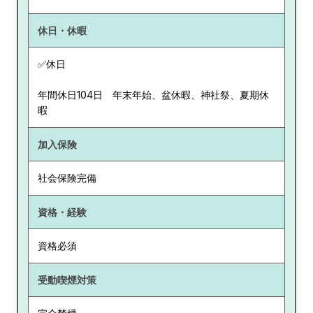
休日・休暇
✅休日
年間休日104日 年末年始、盆休暇、神社祭、夏期休
暇
加入保険
社会保険完備
資格・経験
資格必須
受動喫煙対策