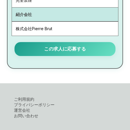
完全禁煙
紹介会社
株式会社Pierre Brut
この求人に応募する
ご利用規約
プライバシーポリシー
運営会社
お問い合わせ