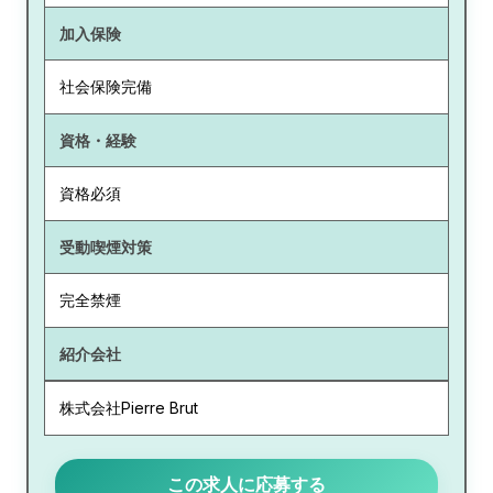
加入保険
社会保険完備
資格・経験
資格必須
受動喫煙対策
完全禁煙
紹介会社
株式会社Pierre Brut
この求人に応募する