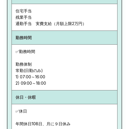
住宅手当
残業手当
通勤手当 実費支給（月額上限2万円）
勤務時間
✅勤務時間
勤務体制
常勤(日勤のみ)
1) 07:00～16:00
休日・休暇
✅休日
年間休日108日、月に９日休み