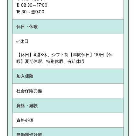
1) 08:30～17:00
休日・休暇
✅休日
【休日】4週8休、シフト制【年間休日】110日【休
暇】夏期休暇、特別休暇、有給休暇
加入保険
社会保険完備
資格・経験
資格必須
受動喫煙対策