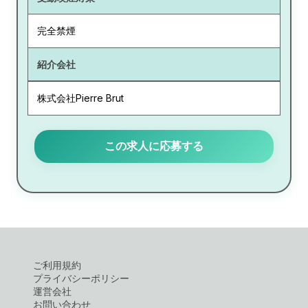
完全禁煙
紹介会社
株式会社Pierre Brut
この求人に応募する
ご利用規約
プライバシーポリシー
運営会社
お問い合わせ