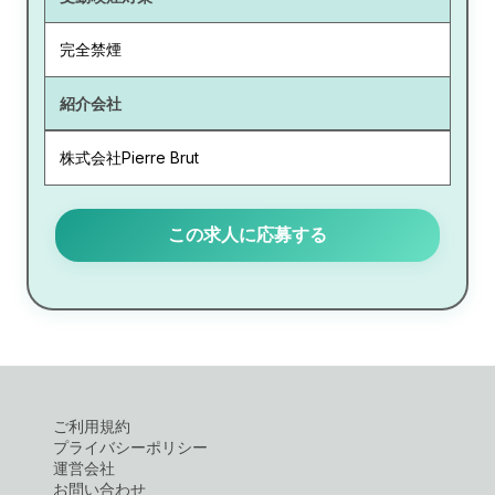
完全禁煙
紹介会社
株式会社Pierre Brut
この求人に応募する
ご利用規約
プライバシーポリシー
運営会社
お問い合わせ