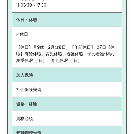
休日・休暇
✅休日
【休日】月9休（2月は8日）【年間休日】107日【休
暇】有給休暇、育児休暇、看護休暇、子の看護休暇、
夏季休暇（1日）、冬期休暇（1日）
加入保険
社会保険完備
資格・経験
資格必須
受動喫煙対策