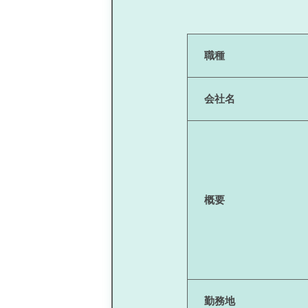
職種
会社名
概要
勤務地