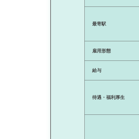
最寄駅
雇用形態
給与
待遇・福利厚生