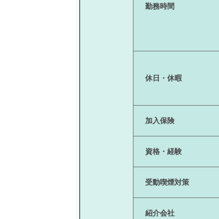
勤務時間
休日・休暇
加入保険
資格・経験
受動喫煙対策
紹介会社