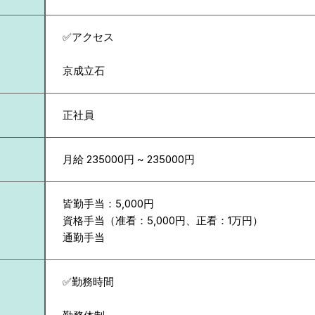
✅アクセス
京成立石
正社員
月給 235000円 ~ 235000円
皆勤手当：5,000円
資格手当（准看：5,000円、正看：1万円）
通勤手当
✅勤務時間