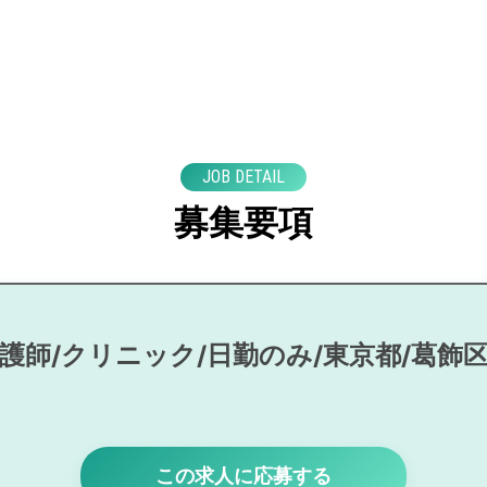
JOB DETAIL
募集要項
護師/クリニック/日勤のみ/東京都/葛飾
この求人に応募する