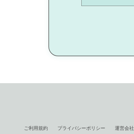
ご利用規約
プライバシーポリシー
運営会社