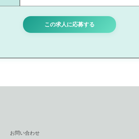
この求人に応募する
お問い合わせ