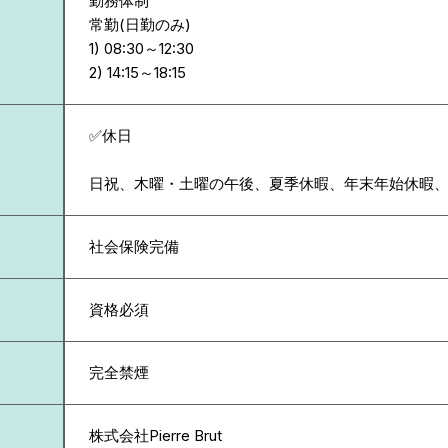
勤務体制
常勤(日勤のみ)
1) 08:30～12:30
✅休日
日祝、木曜・土曜の午後、夏季休暇、年末年始休暇
社会保険完備
資格必須
完全禁煙
株式会社Pierre Brut