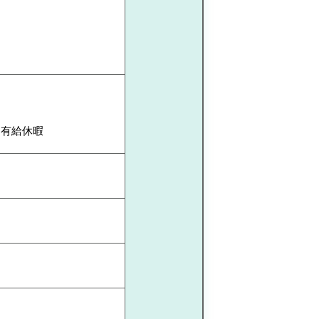
、有給休暇