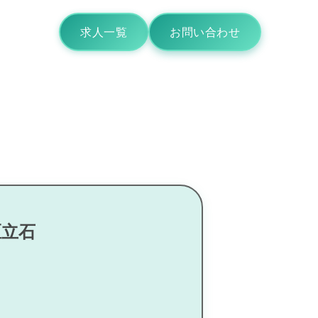
求人一覧
お問い合わせ
区立石