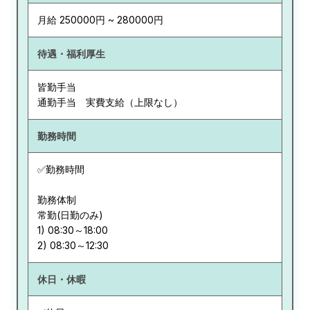
月給 250000円 ~ 280000円
待遇・福利厚生
皆勤手当
通勤手当 実費支給（上限なし）
勤務時間
✅勤務時間
勤務体制
常勤(日勤のみ)
1) 08:30～18:00
休日・休暇