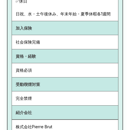
✅休日
日祝、水・土午後休み、年末年始・夏季休暇各1週間
加入保険
社会保険完備
資格・経験
資格必須
受動喫煙対策
完全禁煙
紹介会社
株式会社Pierre Brut