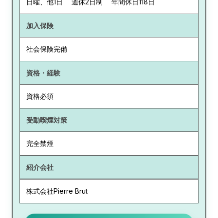
日曜、他1日 週休2日制 年間休日118日
加入保険
社会保険完備
資格・経験
資格必須
受動喫煙対策
完全禁煙
紹介会社
株式会社Pierre Brut