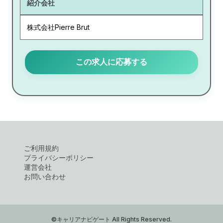
紹介会社
株式会社Pierre Brut
この求人に応募する
ご利用規約
プライバシーポリシー
運営会社
お問い合わせ
©キャリアナビゲート All Rights Reserved.