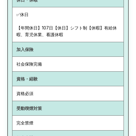
✅休日
【年間休日】107日【休日】シフト制【休暇】有給休
暇、育児休業、看護休暇
加入保険
社会保険完備
資格・経験
資格必須
受動喫煙対策
完全禁煙