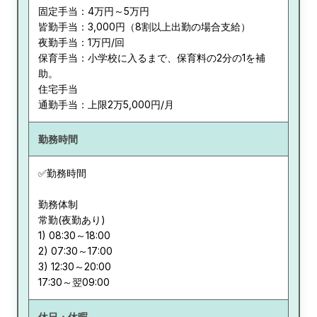
固定手当：4万円～5万円
皆勤手当：3,000円（8割以上出勤の場合支給）
夜勤手当：1万円/回
保育手当：小学校に入るまで、保育料の2分の1を補
助。
住宅手当
通勤手当：上限2万5,000円/月
勤務時間
✅勤務時間
勤務体制
常勤(夜勤あり)
1) 08:30～18:00
2) 07:30～17:00
3) 12:30～20:00
休日・休暇