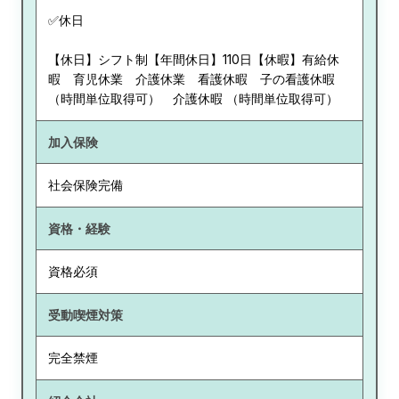
✅休日
【休日】シフト制【年間休日】110日【休暇】有給休
暇 育児休業 介護休業 看護休暇 子の看護休暇
（時間単位取得可） 介護休暇 （時間単位取得可）
加入保険
社会保険完備
資格・経験
資格必須
受動喫煙対策
完全禁煙