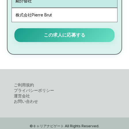
紹介会社
株式会社Pierre Brut
この求人に応募する
ご利用規約
プライバシーポリシー
運営会社
お問い合わせ
©キャリアナビゲート All Rights Reserved.