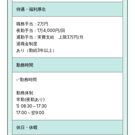
待遇・福利厚生
職務手当：2万円
夜勤手当：1万4,000円/回
通勤手当：実費支給 上限3万円/月
退職金制度
あり（勤続3年以上）
勤務時間
✅勤務時間
勤務体制
常勤(夜勤あり)
1) 08:30～17:30
休日・休暇